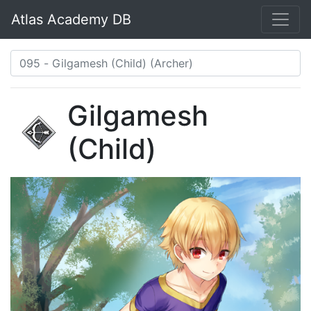
Atlas Academy DB
Gilgamesh
(Child)