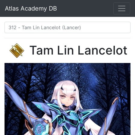
Atlas Academy DB
Tam Lin Lancelot