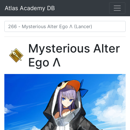
Atlas Academy DB
Mysterious Alter
Ego Λ