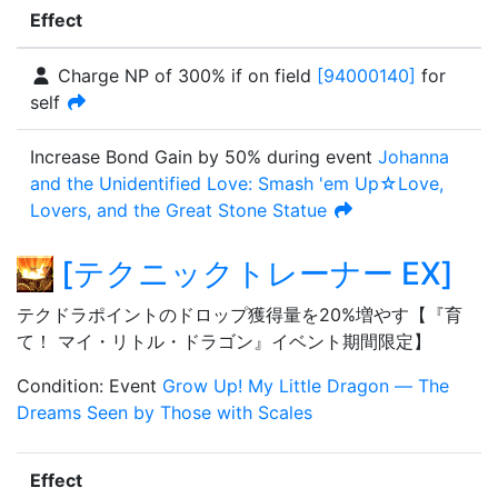
Effect
Charge NP of
300%
if on field
[
94000140
]
for
self
Increase Bond Gain by
50%
during event
Johanna
and the Unidentified Love: Smash 'em Up☆Love,
Lovers, and the Great Stone Statue
[
テクニックトレーナー
EX
]
テクドラポイントのドロップ獲得量を20%増やす【『育
て！ マイ・リトル・ドラゴン』イベント期間限定】
Condition
:
Event
Grow Up! My Little Dragon — The
Dreams Seen by Those with Scales
Effect