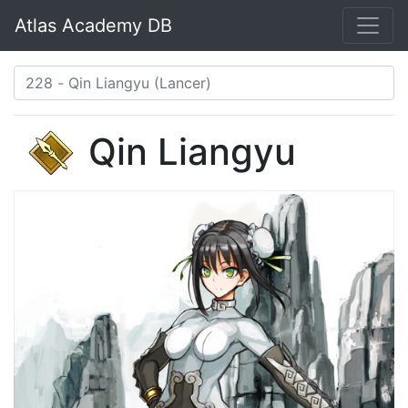
Atlas Academy DB
Qin Liangyu