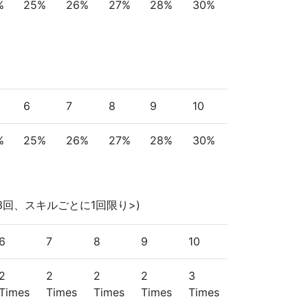
%
25%
26%
27%
28%
30%
6
7
8
9
10
%
25%
26%
27%
28%
30%
3回、スキルごとに1回限り>)
6
7
8
9
10
2
2
2
2
3
Times
Times
Times
Times
Times