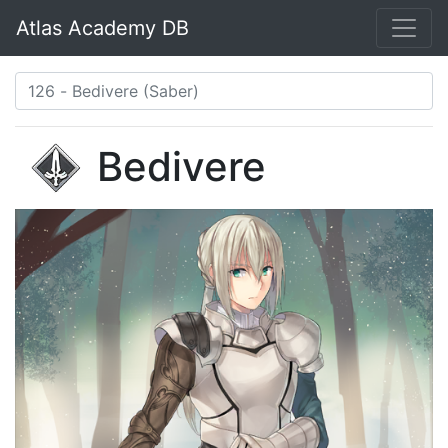
Atlas Academy DB
Bedivere